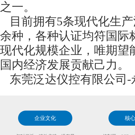
之一。
目前拥有5条现代化生
余种，各种认证均符国际
现代化规模企业，唯期望
国内经济发展贡献己力。
东莞泛达仪控有限公司
企业文化
核