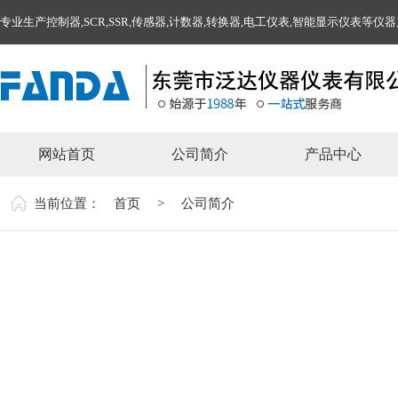
专业生产控制器,SCR,SSR,传感器,计数器,转换器,电工仪表,智能显示仪表等仪
网站首页
公司简介
产品中心
当前位置：
首页
>
公司简介