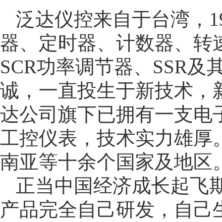
泛达仪控来自于台湾，1
器、定时器、计数器、转
SCR功率调节器、SSR
诚，一直投生于新技术，
达公司旗下已拥有一支电
工控仪表，技术实力雄厚
南亚等十余个国家及地区
正当中国经济成长起飞
产品完全自己研发，自己