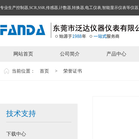
专业生产控制器,SCR,SSR,传感器,计数器,转换器,电工仪表,智能显示仪表等仪
网站首页
公司简介
产品中心
当前位置：
首页
>
荣誉证书
技术支持
下载中心