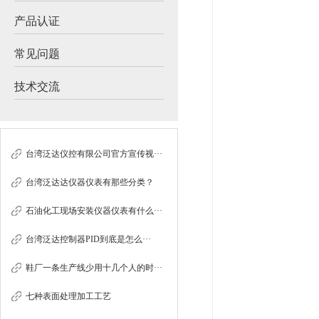
产品认证
常见问题
技术交流
台湾泛达仪控有限公司官方宣传视···
台湾泛达达仪器仪表有那些分类？
石油化工现场安装仪器仪表有什么···
台湾泛达控制器PID到底是怎么···
鞋厂一条生产线少用十几个人的时···
七种表面处理加工工艺