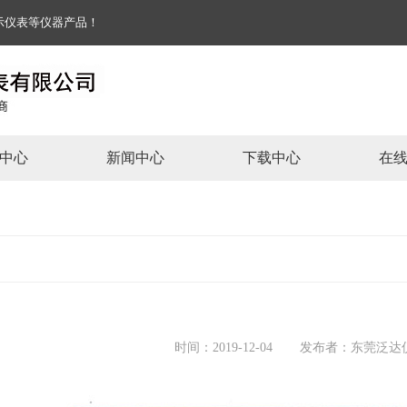
能显示仪表等仪器产品！
中心
新闻中心
下载中心
在
时间：2019-12-04
发布者：东莞泛达