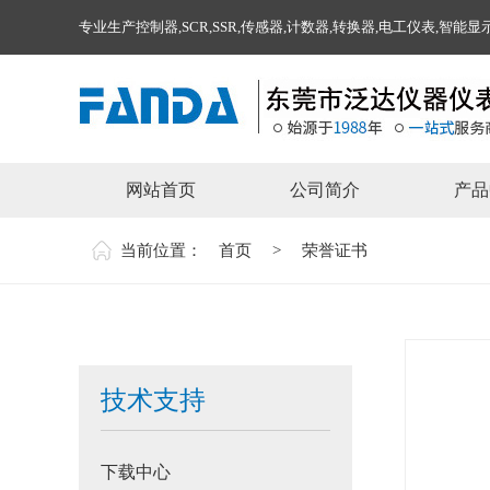
专业生产控制器,SCR,SSR,传感器,计数器,转换器,电工仪表,智
网站首页
公司简介
产品
当前位置：
首页
>
荣誉证书
技术支持
下载中心