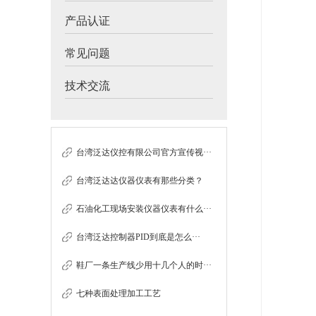
产品认证
常见问题
技术交流
台湾泛达仪控有限公司官方宣传视···
台湾泛达达仪器仪表有那些分类？
石油化工现场安装仪器仪表有什么···
台湾泛达控制器PID到底是怎么···
鞋厂一条生产线少用十几个人的时···
七种表面处理加工工艺