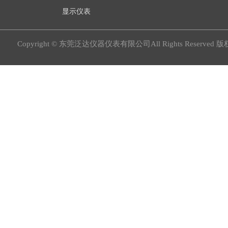
显示仪表
Copyright © 东莞泛达仪器仪表有限公司All Rights Reserved 版权