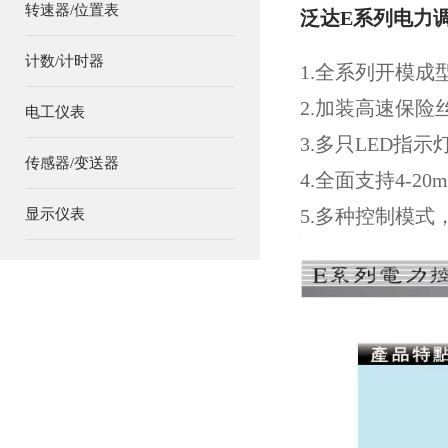
转速器/位置表
泛达E系列电力
计数/计时器
1.全系列开模
2.加装高速保险
电工仪表
3.多只LED指
传感器/变送器
4.全面支持4-20m
5.多种控制模
显示仪表