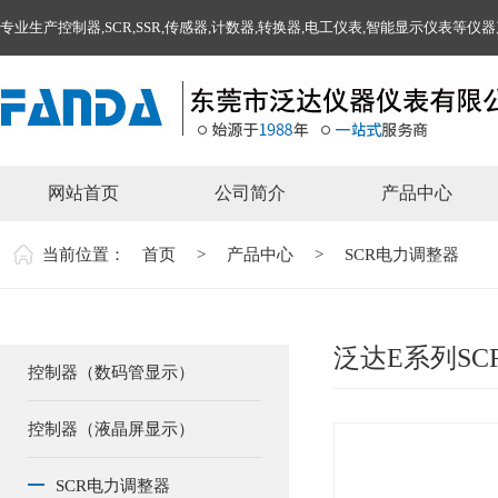
专业生产控制器,SCR,SSR,传感器,计数器,转换器,电工仪表,智能显示仪表等仪
网站首页
公司简介
产品中心
当前位置：
首页
>
产品中心
>
SCR电力调整器
泛达E系列SC
控制器（数码管显示）
控制器（液晶屏显示）
SCR电力调整器