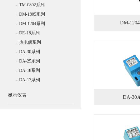
-
TM-0802系列
-
DM-1805系列
DM-120
-
DM-1204系列
-
DE-18系列
-
热电偶系列
-
DA-30系列
-
DA-25系列
-
DA-18系列
-
DA-17系列
显示仪表
DA-30