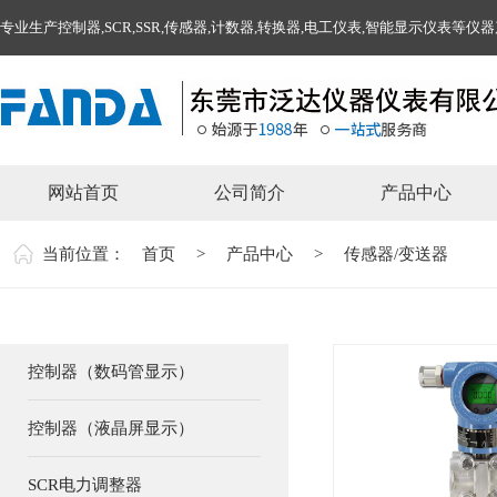
专业生产控制器,SCR,SSR,传感器,计数器,转换器,电工仪表,智能显示仪表等仪
网站首页
公司简介
产品中心
当前位置：
首页
>
产品中心
>
传感器/变送器
控制器（数码管显示）
控制器（液晶屏显示）
SCR电力调整器