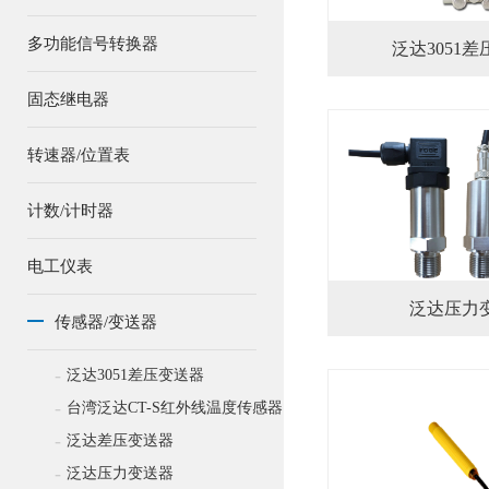
多功能信号转换器
泛达3051
固态继电器
转速器/位置表
计数/计时器
电工仪表
泛达压力
传感器/变送器
-
泛达3051差压变送器
-
台湾泛达CT-S红外线温度传感器
-
泛达差压变送器
-
泛达压力变送器