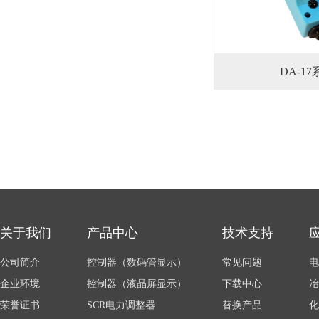
DA-17
关于我们
产品中心
技术支持
公司简介
控制器（数码管显示）
常见问题
电
企业环境
控制器（液晶屏显示）
下载中心
冶
荣誉证书
SCR电力调整器
替换产品
化