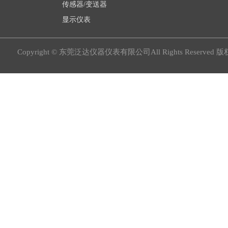
传感器/变送器
显示仪表
Copyright © 东莞泛达仪器仪表有限公司All Rights Reserved 版权