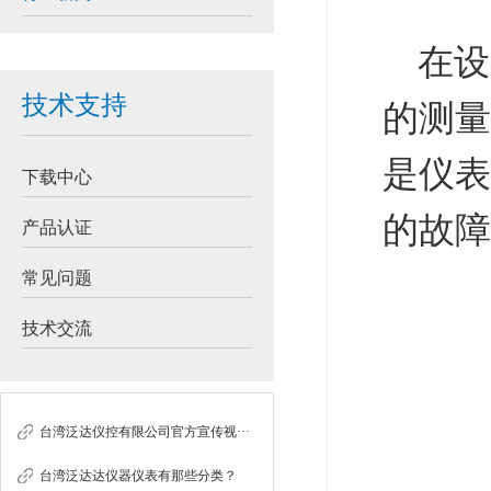
在设
技术支持
的测量
是仪表
下载中心
的故障
产品认证
常见问题
技术交流
台湾泛达仪控有限公司官方宣传视···
台湾泛达达仪器仪表有那些分类？