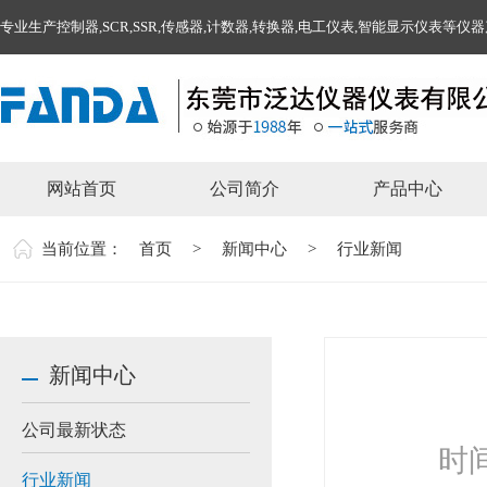
专业生产控制器,SCR,SSR,传感器,计数器,转换器,电工仪表,智能显示仪表等仪
网站首页
公司简介
产品中心
当前位置：
首页
>
新闻中心
>
行业新闻
新闻中心
公司最新状态
时间
行业新闻